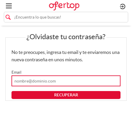
¿Olvidaste tu contraseña?
No te preocupes, ingresa tu email y te enviaremos una
nueva contraseña en unos minutos.
Email