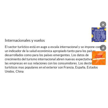
×
Internacionales y vuelos
El sector turístico está en auge a escala internacional y se impone como
×
un indicador de la salud económica apropiado tanto para los países
desarrollados como para los países emergentes. Los datos de
crecimiento del turismo internacional abren nuevas expectativas para
las empresas en sus relaciones con los consumidores. Los destinos
turísticos mas populares en el exterior son Francia, España, Estados
Unidos, China