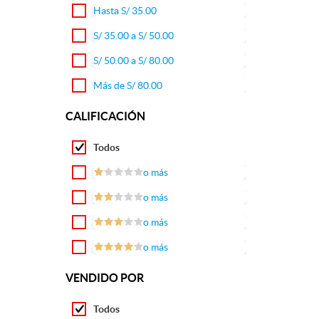
Hasta S/ 35.00
S/ 35.00 a S/ 50.00
S/ 50.00 a S/ 80.00
Más de S/ 80.00
CALIFICACIÓN
Todos
o más
o más
o más
o más
VENDIDO POR
Todos