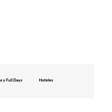
s y Full Days
Hoteles