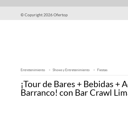
© Copyright 2026 Ofertop
Entretenimiento
Shows y Entretenimiento
Fiestas
¡Tour de Bares + Bebidas + 
Barranco! con Bar Crawl Lim