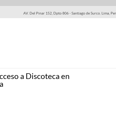
AV. Del Pinar 152, Dpto 806 - Santiago de Surco. Lima, Pe
Acceso a Discoteca en
a